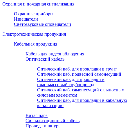
Охранная и пожарная сигнализация
Охранные приборы
Извещатели
Светозвуковые оповещатели
Электротехническая продукция
Кабельная продукция
Кабель для видеонаблюдения
Оптический кабель
Оптический каб. для прокладки в грунт
Оптический каб. подвесной самонесущий
Оптический каб. для прокладки в
пластмассовый трубопровод
Оптический каб. самонесущий с выносным
силовым элементом
Оптический каб. для прокладки в кабельную
канализацию
Витая пара
Сигнализационный кабель
Провода и шнуры