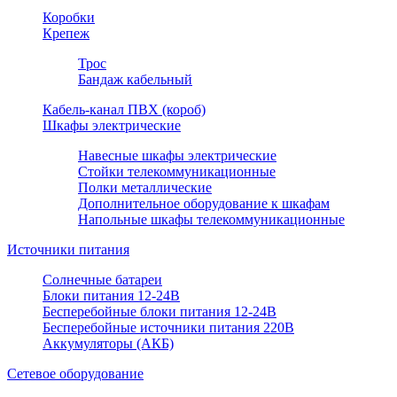
Коробки
Крепеж
Трос
Бандаж кабельный
Кабель-канал ПВХ (короб)
Шкафы электрические
Навесные шкафы электрические
Стойки телекоммуникационные
Полки металлические
Дополнительное оборудование к шкафам
Напольные шкафы телекоммуникационные
Источники питания
Солнечные батареи
Блоки питания 12-24В
Бесперебойные блоки питания 12-24В
Бесперебойные источники питания 220В
Аккумуляторы (АКБ)
Сетевое оборудование